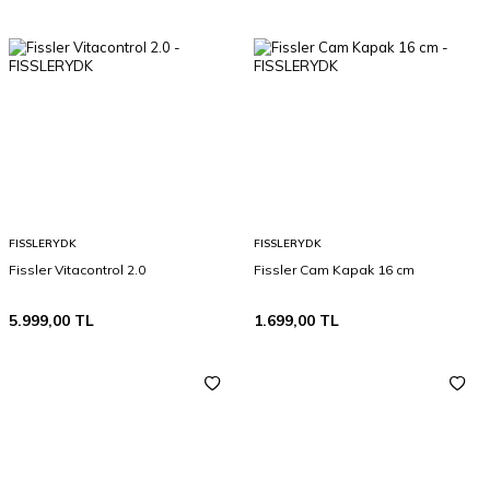
FISSLERYDK
FISSLERYDK
Fissler Vitacontrol 2.0
Fissler Cam Kapak 16 cm
5.999,00
TL
1.699,00
TL