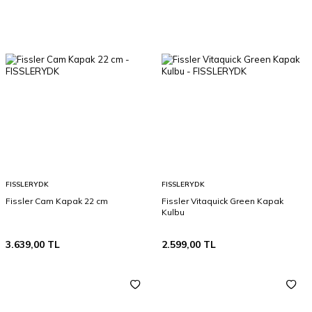
FISSLERYDK
FISSLERYDK
Fissler Cam Kapak 22 cm
Fissler Vitaquick Green Kapak
Kulbu
3.639,00
TL
2.599,00
TL