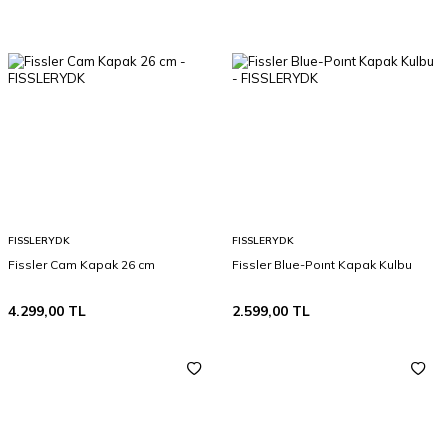
FISSLERYDK
FISSLERYDK
Fissler Cam Kapak 26 cm
Fissler Blue-Poınt Kapak Kulbu
4.299,00
TL
2.599,00
TL