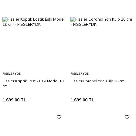
FISSLERYDK
FISSLERYDK
Fissler Kapak Lastik Eski Model 18
Fissler Coronal Yan Kulp 26 cm
cm
1.699,00
TL
1.699,00
TL