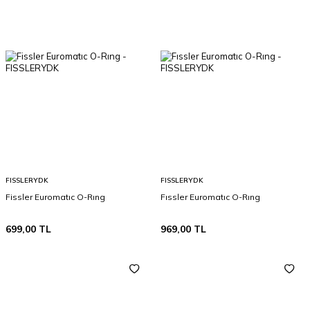
FISSLERYDK
FISSLERYDK
Fissler Euromatıc O-Rıng
Fıssler Euromatıc O-Rıng
699,00
TL
969,00
TL