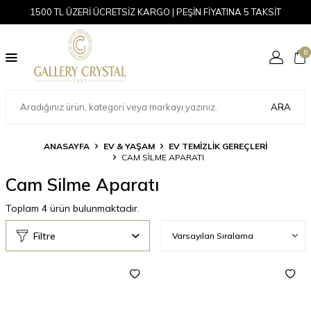
1500 TL ÜZERİ ÜCRETSİZ KARGO | PEŞİN FİYATINA 5 TAKSİT
0
ARA
ANASAYFA
EV & YAŞAM
EV TEMIZLIK GEREÇLERI
CAM SILME APARATI
Cam Silme Aparatı
Toplam
4
ürün bulunmaktadır.
Filtre