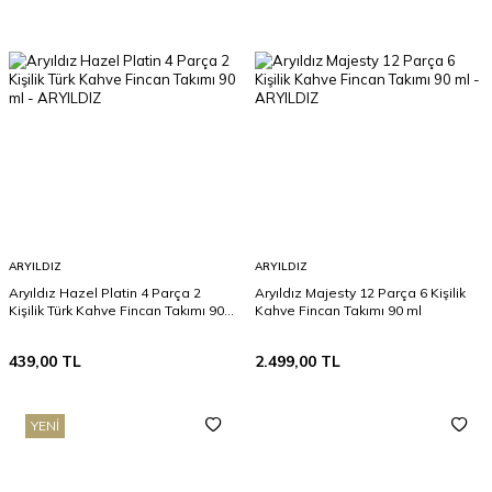
ARYILDIZ
ARYILDIZ
Aryıldız Hazel Platin 4 Parça 2
Aryıldız Majesty 12 Parça 6 Kişilik
Kişilik Türk Kahve Fincan Takımı 90
Kahve Fincan Takımı 90 ml
ml
439,00
TL
2.499,00
TL
YENI