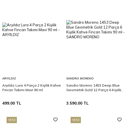
ARYILDIZ
SANDRO MORENO
Aryıldız Lura 4 Parça 2 Kişilik Kahve
Sandro Moreno 1453 Deep Blue
Fincan Takımı Mavi 90 ml
Geometrik Gold 12 Parça 6 Kişilik
Kahve Fincan Takımı 90 ml
499,00
TL
3.590,00
TL
YENI
YENI