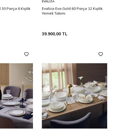
EVALIZA
Ekle
 30 Parça 6 Kişilik
Evaliza Eva Gold 60 Parça 12 Kişilik
Yemek Takımı
39.900,00
TL