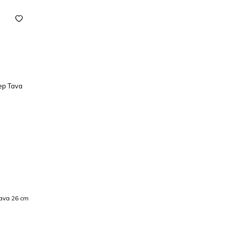
Tava 26 cm