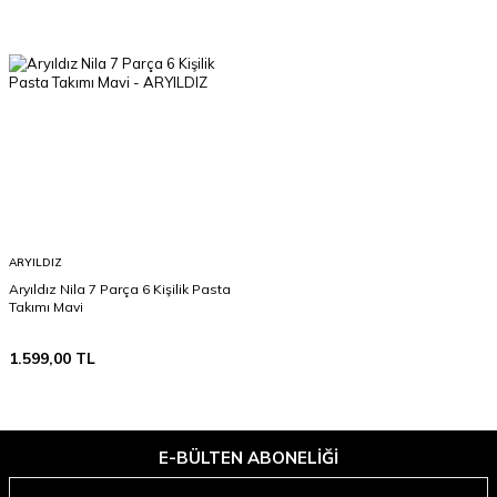
ARYILDIZ
Aryıldız Nila 7 Parça 6 Kişilik Pasta
Takımı Mavi
1.599,00
TL
E-BÜLTEN ABONELIĞI