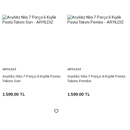
ARYILDIZ
ARYILDIZ
Aryıldız Nila 7 Parça 6 Kişilik Pasta
Aryıldız Nila 7 Parça 6 Kişilik Pasta
Takımı Sarı
Takımı Pembe
1.599,00
TL
1.599,00
TL