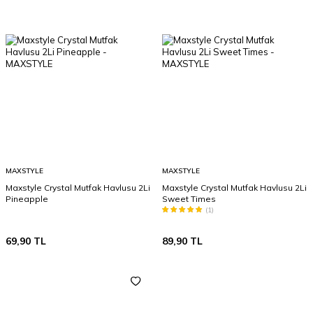
MAXSTYLE
MAXSTYLE
Maxstyle Crystal Mutfak Havlusu 2Li
Maxstyle Crystal Mutfak Havlusu 2Li
Pineapple
Sweet Times
(1)
69,90
TL
89,90
TL