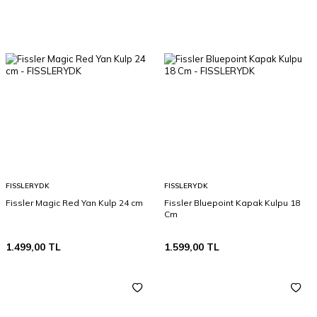
FISSLERYDK
FISSLERYDK
Fissler Magic Red Yan Kulp 24 cm
Fissler Bluepoint Kapak Kulpu 18
Cm
1.499,00
TL
1.599,00
TL