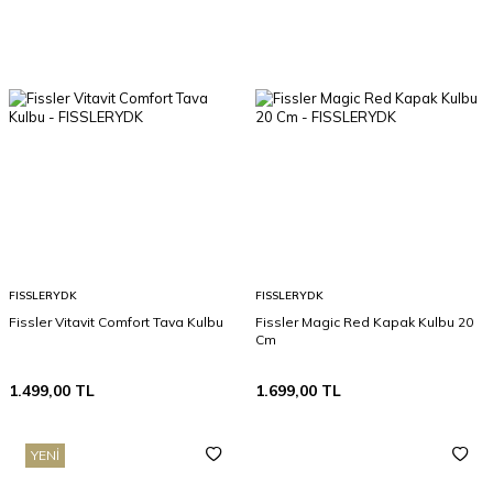
FISSLERYDK
FISSLERYDK
Fissler Vitavit Comfort Tava Kulbu
Fissler Magic Red Kapak Kulbu 20
Cm
1.499,00
TL
1.699,00
TL
YENI