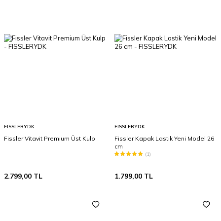
FISSLERYDK
FISSLERYDK
Fissler Vitavit Premium Üst Kulp
Fissler Kapak Lastik Yeni Model 26
cm
(1)
2.799,00
TL
1.799,00
TL