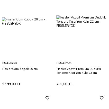
FISSLERYDK
FISSLERYDK
Fissler Cam Kapak 20 cm
Fissler Vitavit Premium Düdüklü
Tencere Kısa Yan Kulp 22 cm
1.199,00
TL
799,00
TL