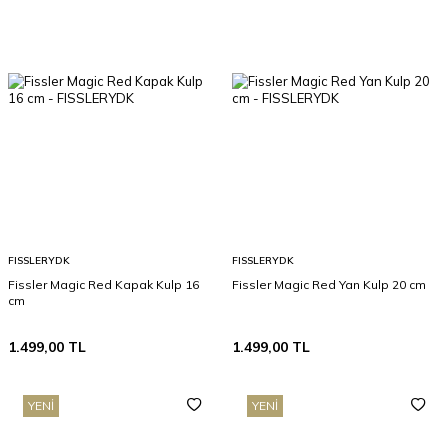
FISSLERYDK
FISSLERYDK
Fissler Magic Red Kapak Kulp 16
Fissler Magic Red Yan Kulp 20 cm
cm
1.499,00
TL
1.499,00
TL
YENI
YENI