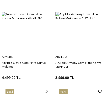
ARYILDIZ
ARYILDIZ
Aryıldız Clovia Cam Filtre Kahve
Aryıldız Armony Cam Filtre Kahve
Makinesi
Makinesi
4.499,00
TL
3.999,00
TL
YENI
YENI