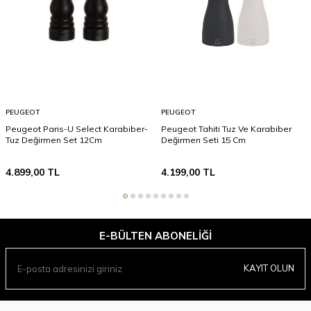
PEUGEOT
PEUGEOT
Peugeot Paris-U Select Karabiber-
Peugeot Tahiti Tuz Ve Karabiber
Tuz Değirmen Set 12Cm
Değirmen Seti 15 Cm
4.899,00
TL
4.199,00
TL
E-BÜLTEN ABONELIĞI
KAYIT OLUN