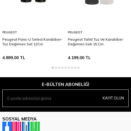
PEUGEOT
PEUGEOT
Peugeot Paris-U Select Karabiber-
Peugeot Tahiti Tuz Ve Karabiber
Tuz Değirmen Set 12Cm
Değirmen Seti 15 Cm
4.899,00
TL
4.199,00
TL
E-BÜLTEN ABONELIĞI
KAYIT OLUN
SOSYAL MEDYA