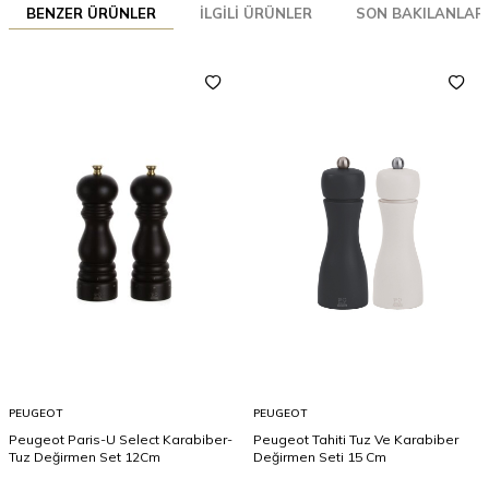
BENZER ÜRÜNLER
İLGILI ÜRÜNLER
SON BAKILANLAR
PEUGEOT
PEUGEOT
Peugeot Paris-U Select Karabiber-
Peugeot Tahiti Tuz Ve Karabiber
Tuz Değirmen Set 12Cm
Değirmen Seti 15 Cm