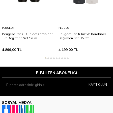
PEUGEOT
PEUGEOT
Peugeot Paris-U Select Karabiber-
Peugeot Tahiti Tuz Ve Karabiber
Tuz Değirmen Set 12Cm
Değirmen Seti 15 Cm
4.899,00
TL
4.199,00
TL
E-BÜLTEN ABONELIĞI
KAYIT OLUN
SOSYAL MEDYA