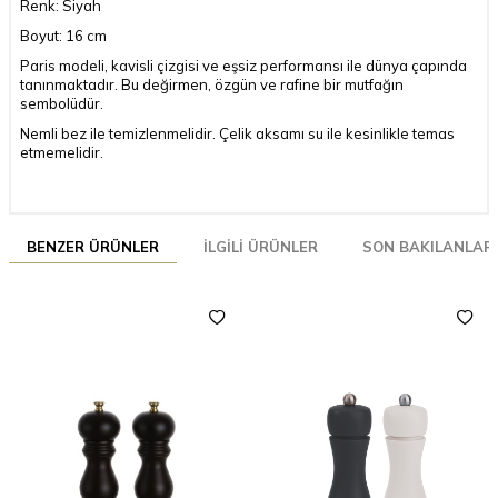
Renk: Siyah
Boyut: 16 cm
Paris modeli, kavisli çizgisi ve eşsiz performansı ile dünya çapında
tanınmaktadır. Bu değirmen, özgün ve rafine bir mutfağın
sembolüdür.
Nemli bez ile temizlenmelidir. Çelik aksamı su ile kesinlikle temas
etmemelidir.
BENZER ÜRÜNLER
İLGILI ÜRÜNLER
SON BAKILANLAR