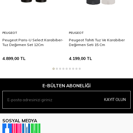
PEUGEOT
PEUGEOT
Peugeot Paris-U Select Karabiber-
Peugeot Tahiti Tuz Ve Karabiber
Tuz Değirmen Set 12Cm
Değirmen Seti 15 Cm
4.899,00
TL
4.199,00
TL
E-BÜLTEN ABONELIĞI
KAYIT OLUN
SOSYAL MEDYA