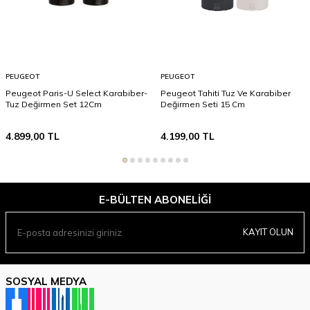
PEUGEOT
PEUGEOT
Peugeot Paris-U Select Karabiber-
Peugeot Tahiti Tuz Ve Karabiber
Tuz Değirmen Set 12Cm
Değirmen Seti 15 Cm
4.899,00
TL
4.199,00
TL
E-BÜLTEN ABONELIĞI
KAYIT OLUN
SOSYAL MEDYA