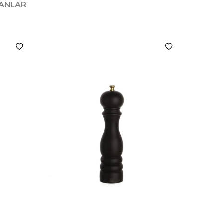
LANLAR