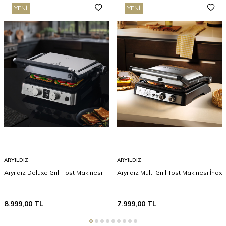
YENI
YENI
ARYILDIZ
ARYILDIZ
Aryıldız Deluxe Grill Tost Makinesi
Aryıldız Multi Grill Tost Makinesi İnox
8.999,00
TL
7.999,00
TL