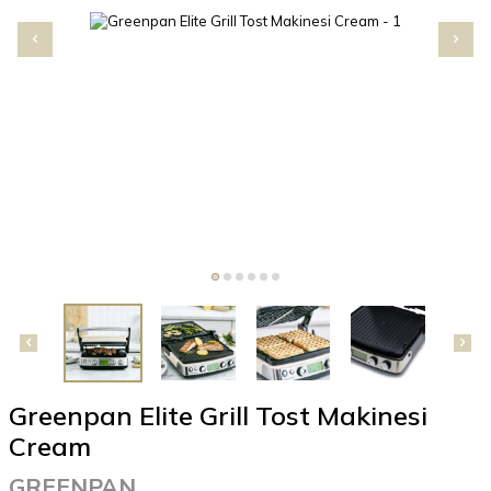
Greenpan Elite Grill Tost Makinesi
Cream
GREENPAN