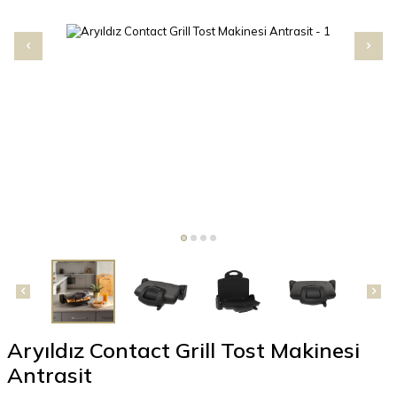
Aryıldız Contact Grill Tost Makinesi
Antrasit