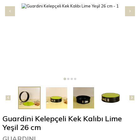
Guardini Kelepçeli Kek Kalıbı Lime
Yeşil 26 cm
GUARDINI