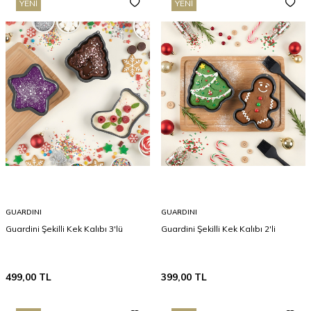
YENI
YENI
GUARDINI
GUARDINI
Guardini Şekilli Kek Kalıbı 3'lü
Guardini Şekilli Kek Kalıbı 2'li
499,00
TL
399,00
TL