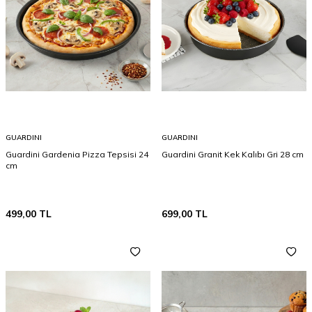
GUARDINI
GUARDINI
Guardini Gardenia Pizza Tepsisi 24
Guardini Granit Kek Kalıbı Gri 28 cm
cm
499,00
TL
699,00
TL