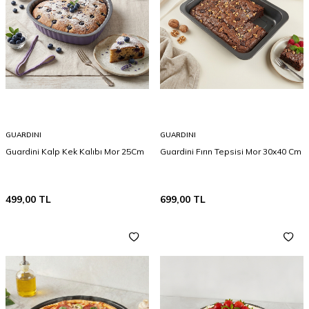
GUARDINI
GUARDINI
Guardini Kalp Kek Kalıbı Mor 25Cm
Guardini Fırın Tepsisi Mor 30x40 Cm
499,00
TL
699,00
TL