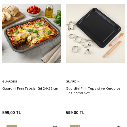
GUARDINI
GUARDINI
Guardini Fırın Tepsisi Gri 24x32 cm
Guardini Fırın Tepsisi ve Kurabiye
Hazırlama Seti
599,00
TL
599,00
TL