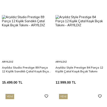
ARYILDIZ
ARYILDIZ
Aryıldız Studio Prestige 89 Parça
Aryıldız Style Prestige 84 Parça 12
12 Kişilik Sandıklı Çatal Kaşık Bıçak
Kişilik Çatal Kaşık Bıçak Takımı
Takımı
15.499,00
TL
12.999,00
TL
YENI
YENI