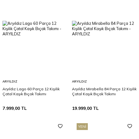
ARYILDIZ
ARYILDIZ
Aryıldız Lago 60 Parça 12 Kişilik
Aryıldız Mirabella 84 Parça 12 Kişilik
Çatal Kaşık Bıçak Takımı
Çatal Kaşık Bıçak Takımı
7.999,00
TL
19.999,00
TL
YENI