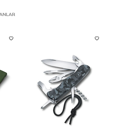
LANLAR