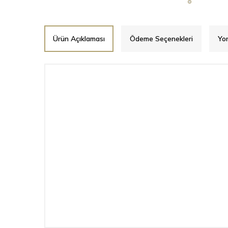
Ürün Açıklaması
Ödeme Seçenekleri
Yo