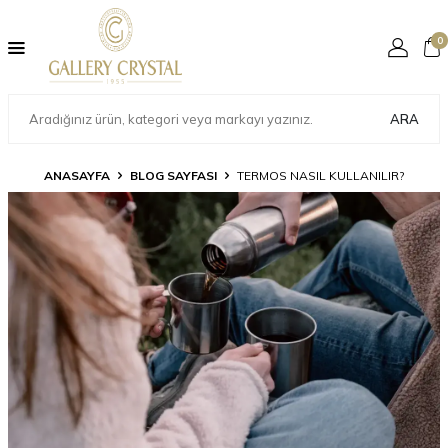
0
ARA
ANASAYFA
BLOG SAYFASI
TERMOS NASIL KULLANILIR?