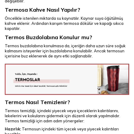
değişebilir.
Termosa Kahve Nasıl Yapılır?
Öncelikle istenilen miktarda su kaynatılır. Kaynar suya öğütülmüş
kahve eklenir. Ardından karışım termosa dökülür ve kapağı sıkıca
kapatılır.
Termos Buzdolabına Konulur mu?
Termos buzdolabına konulmasa da, içeriğin daha uzun süre soğuk
kalmasını isteyenler için buzdolabına konulabilir. Ancak termosun
içerisine buz eklenerek de aynı etki sağlanabilir.
Termos Nasıl Temizlenir?
Termos temizliği, içindeki yiyecek veya içeceklerin kalıntılarını,
lekelerini ve kokularını gidermek için düzenli olarak yapılmalıdır.
Termos temizliği için adım adım yönergeler:
Hazırlık:
Termosun içindeki tüm içecek veya yiyecek kalıntıları