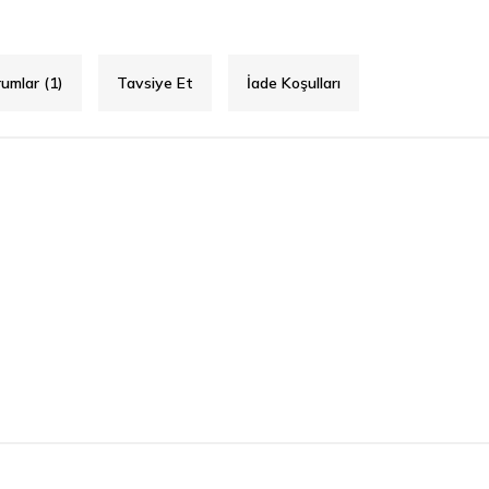
umlar (1)
Tavsiye Et
İade Koşulları