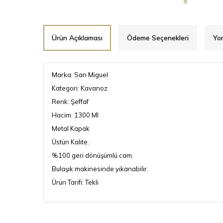
Ürün Açıklaması
Ödeme Seçenekleri
Yor
Marka: San Miguel
Kategori: Kavanoz
Renk: Şeffaf
Hacim: 1300 Ml
Metal Kapak
Üstün Kalite.
%100 geri dönüşümlü cam.
Bulaşık makinesinde yıkanabilir.
Ürün Tarifi: Tekli