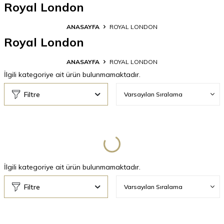
Royal London
ANASAYFA
ROYAL LONDON
Royal London
ANASAYFA
ROYAL LONDON
İlgili kategoriye ait ürün bulunmamaktadır.
Filtre
İlgili kategoriye ait ürün bulunmamaktadır.
Filtre