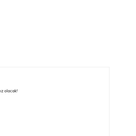
ız olacak!