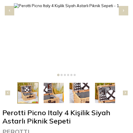
Perotti Picno Italy 4 Kişilik Siyah
Astarlı Piknik Sepeti
PEROTTI