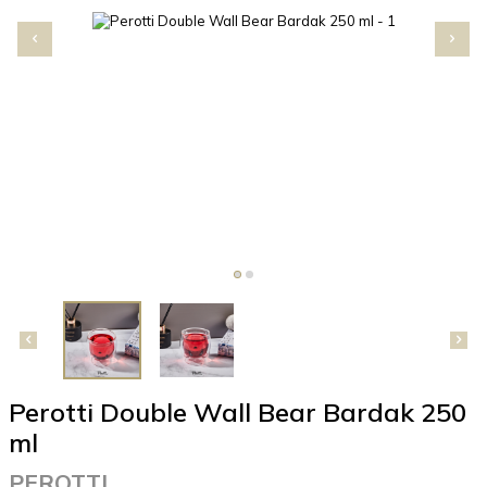
Perotti Double Wall Bear Bardak 250
ml
PEROTTI