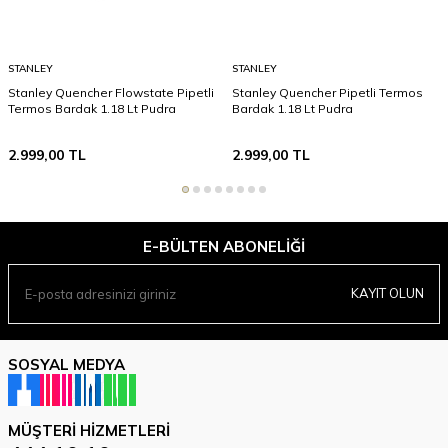
STANLEY
STANLEY
Stanley Quencher Flowstate Pipetli
Stanley Quencher Pipetli Termos
Termos Bardak 1.18 Lt Pudra
Bardak 1.18 Lt Pudra
2.999,00
TL
2.999,00
TL
E-BÜLTEN ABONELIĞI
KAYIT OLUN
SOSYAL MEDYA
MÜŞTERI HIZMETLERI