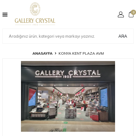
0
ARA
ANASAYFA
KONYA KENT PLAZA AVM