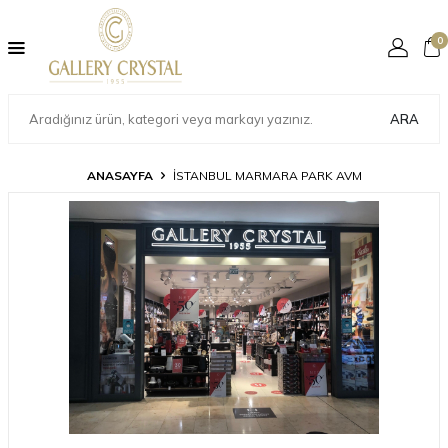
0
ARA
ANASAYFA
İSTANBUL MARMARA PARK AVM