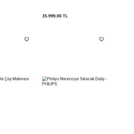
15.999,00
TL