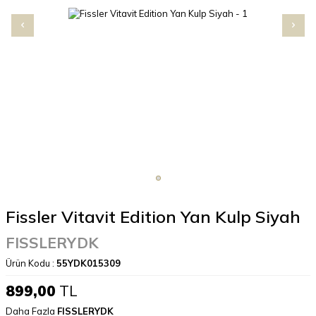
Fissler Vitavit Edition Yan Kulp Siyah
FISSLERYDK
Ürün Kodu :
55YDK015309
899,00
TL
Daha Fazla
FISSLERYDK