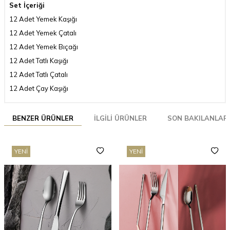
Set İçeriği
12 Adet Yemek Kaşığı
12 Adet Yemek Çatalı
12 Adet Yemek Bıçağı
12 Adet Tatlı Kaşığı
12 Adet Tatlı Çatalı
12 Adet Çay Kaşığı
BENZER ÜRÜNLER
İLGILI ÜRÜNLER
SON BAKILANLAR
YENI
YENI