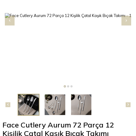
Face Cutlery Aurum 72 Parça 12
Kişilik Çatal Kaşık Bıçak Takımı