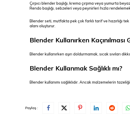
Çırpıcı blender başlığı, krema çırpma veya yumurta beyaz
Rendo başlığı, sebzeleri veya peynirleri hızla rendelemek i
Blender seti, mutfakta pek çok farklı tarif ve hazırlığı
alanı oluşturur.
Blender Kullanırken Kaçınılması
Blender kullanırken aşırı doldurmamak, sıcak sıvıları dikk
Blender Kullanmak Sağlıklı mı?
Blender kullanımı sağlıklıdır. Ancak malzemelerin tazeliği 
Paylaş :