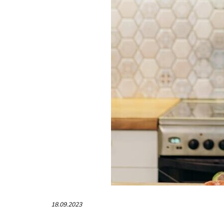
18.09.2023