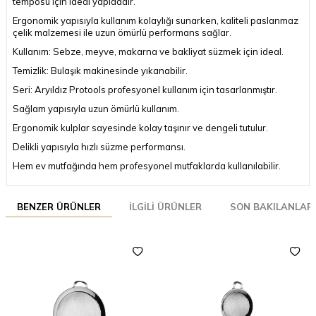
temposu için ideal yapıdadır.
Ergonomik yapısıyla kullanım kolaylığı sunarken, kaliteli paslanmaz
çelik malzemesi ile uzun ömürlü performans sağlar.
Kullanım: Sebze, meyve, makarna ve bakliyat süzmek için ideal.
Temizlik: Bulaşık makinesinde yıkanabilir.
Seri: Aryıldız Protools profesyonel kullanım için tasarlanmıştır.
Sağlam yapısıyla uzun ömürlü kullanım.
Ergonomik kulplar sayesinde kolay taşınır ve dengeli tutulur.
Delikli yapısıyla hızlı süzme performansı.
Hem ev mutfağında hem profesyonel mutfaklarda kullanılabilir.
BENZER ÜRÜNLER
İLGILI ÜRÜNLER
SON BAKILANLAR