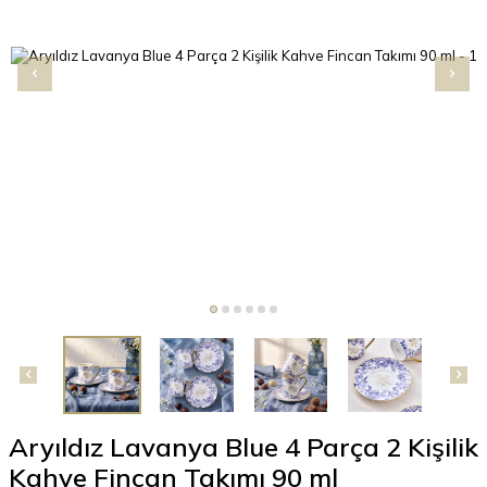
Aryıldız Lavanya Blue 4 Parça 2 Kişilik
Kahve Fincan Takımı 90 ml