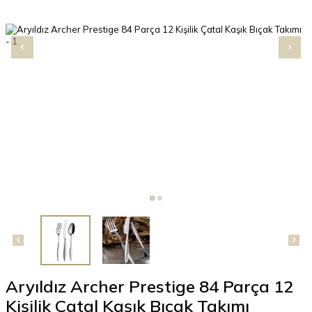
Aryıldız Archer Prestige 84 Parça 12
Kişilik Çatal Kaşık Bıçak Takımı