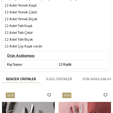
12 Adet Yemek Kaşık
12 Adet Yemek Çatal
12 Adet Yemek Bıçak
12 Adet Tatlı Kaşık
12 Adet Tatlı Çatal
12 Adet Tatlı Bıçak
12 Adet Çay Kaşık vardır.
Ürün Açıklaması
Kişi Sayısı
12 Kişilik
BENZER ÜRÜNLER
İLGILI ÜRÜNLER
SON BAKILANLAR
YENI
YENI