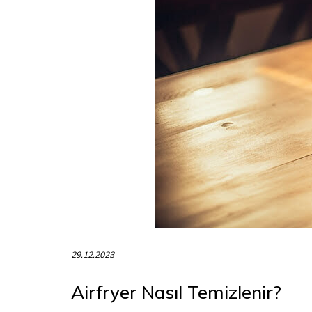
29.12.2023
Airfryer Nasıl Temizlenir?