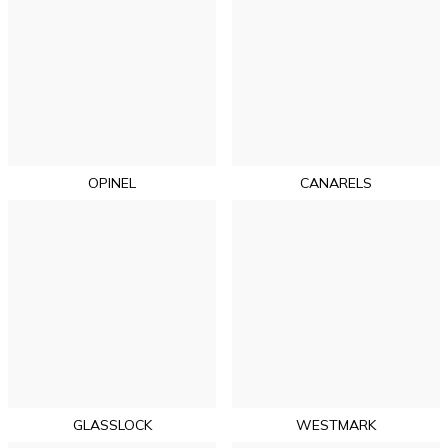
OPINEL
CANARELS
GLASSLOCK
WESTMARK