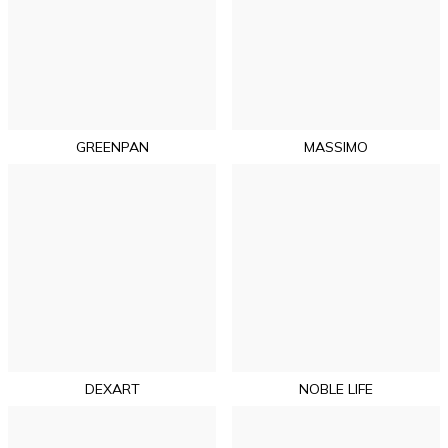
GREENPAN
MASSIMO
DEXART
NOBLE LIFE